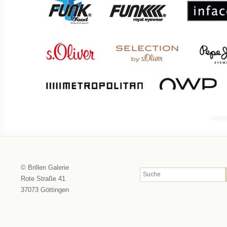
© Brillen Galerie
Rote Straße 41
37073 Göttingen