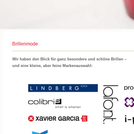
Brillenmode
Wir haben den Blick für ganz besondere und schöne Brillen –
und eine kleine, aber feine Markenauswahl: