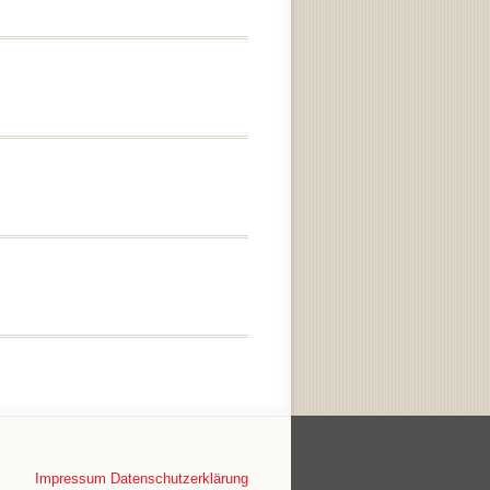
Impressum
Datenschutzerklärung